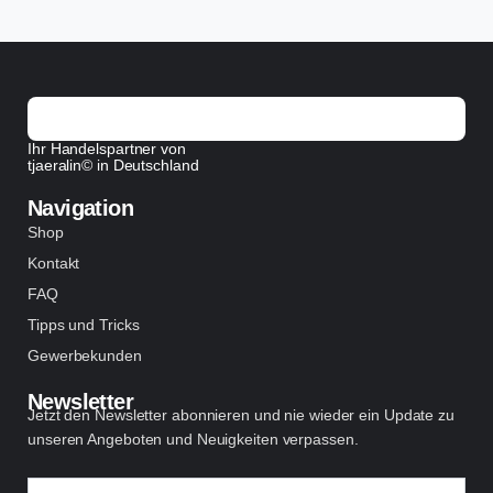
Ihr Handelspartner von
tjaeralin© in Deutschland
Navigation
Shop
Kontakt
FAQ
Tipps und Tricks
Gewerbekunden
Newsletter
Jetzt den Newsletter abonnieren und nie wieder ein Update zu
unseren Angeboten und Neuigkeiten verpassen.
Name