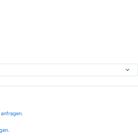
 anfragen.
gen.