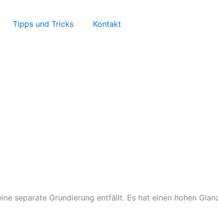
Tipps und Tricks
Kontakt
ne separate Grundierung entfällt. Es hat einen hohen Glan