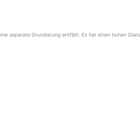
ne separate Grundierung entfällt. Es hat einen hohen Glan