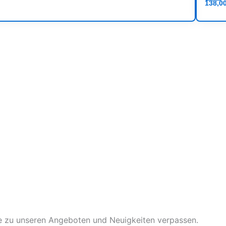
138,0
te zu unseren Angeboten und Neuigkeiten verpassen.