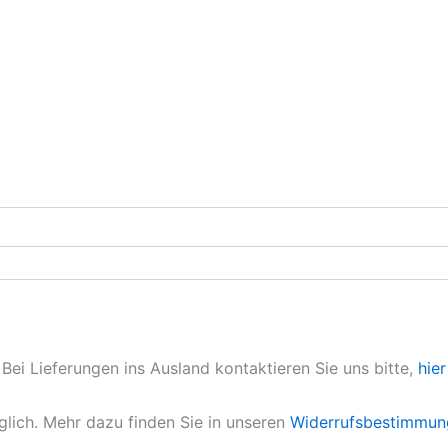
 Bei Lieferungen ins Ausland kontaktieren Sie uns bitte,
hier
lich. Mehr dazu finden Sie in unseren
Widerrufsbestimmun