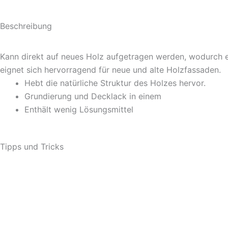
Beschreibung
Kann direkt auf neues Holz aufgetragen werden, wodurch ei
eignet sich hervorragend für neue und alte Holzfassaden.
Hebt die natürliche Struktur des Holzes hervor.
Grundierung und Decklack in einem
Enthält wenig Lösungsmittel
Tipps und Tricks
Alle Tipps ansehen