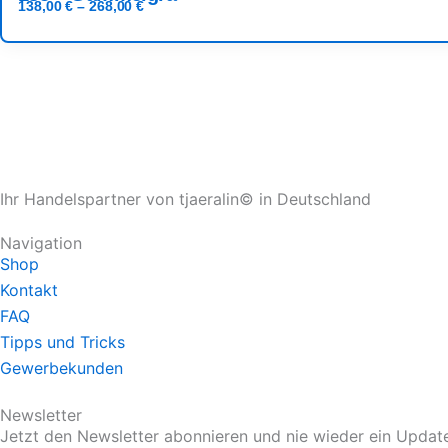
138,00
€
–
268,00
€
Ihr Handelspartner von tjaeralin© in Deutschland
Navigation
Shop
Kontakt
FAQ
Tipps und Tricks
Gewerbekunden
Newsletter
Jetzt den Newsletter abonnieren und nie wieder ein Upda