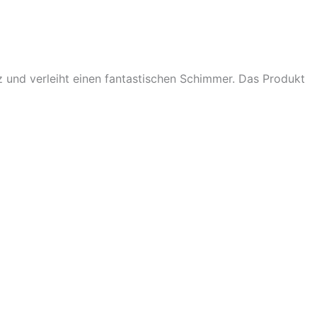
z und verleiht einen fantastischen Schimmer. Das Produkt