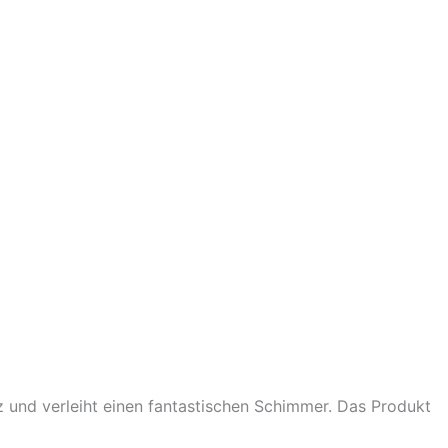
z und verleiht einen fantastischen Schimmer. Das Produkt