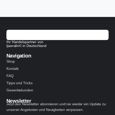
Ihr Handelspartner von
tjaeralin© in Deutschland
Navigation
Shop
Kontakt
FAQ
Tipps und Tricks
Gewerbekunden
Newsletter
Jetzt den Newsletter abonnieren und nie wieder ein Update zu
unseren Angeboten und Neuigkeiten verpassen.