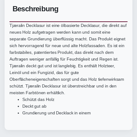
Beschreibung
Tjæralin Decklasur ist eine ölbasierte Decklasur, die direkt auf
neues Holz aufgetragen werden kann und somit eine
separate Grundierung überflüssig macht. Das Produkt eignet
sich hervorragend für neue und alte Holzfassaden. Es ist ein
farbstabiles, patentiertes Produkt, das direkt nach dem
Auftragen weniger anfällig für Feuchtigkeit und Regen ist.
Tjæralin deckt gut und ist langlebig. Es enthält Holzteer,
Leinöl und ein Fungizid, das für gute
Oberflächeneigenschaften sorgt und das Holz tiefenwirksam
schützt. Tjæralin Decklasur ist überstreichbar und in den
meisten Farbtönen erhältlich.
Schützt das Holz
Deckt gut ab
Grundierung und Decklack in einem