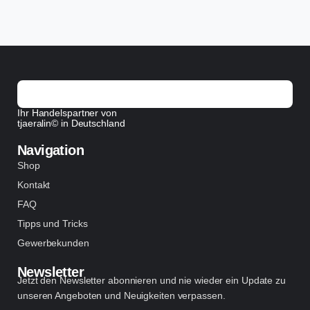
Ihr Handelspartner von
tjaeralin© in Deutschland
Navigation
Shop
Kontakt
FAQ
Tipps und Tricks
Gewerbekunden
Newsletter
Jetzt den Newsletter abonnieren und nie wieder ein Update zu
unseren Angeboten und Neuigkeiten verpassen.