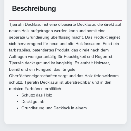
Beschreibung
Tjæralin Decklasur ist eine ölbasierte Decklasur, die direkt auf
neues Holz aufgetragen werden kann und somit eine
separate Grundierung überflüssig macht. Das Produkt eignet
sich hervorragend für neue und alte Holzfassaden. Es ist ein
farbstabiles, patentiertes Produkt, das direkt nach dem
Auftragen weniger anfällig für Feuchtigkeit und Regen ist.
Tjæralin deckt gut und ist langlebig. Es enthält Holzteer,
Leinöl und ein Fungizid, das für gute
Oberflächeneigenschaften sorgt und das Holz tiefenwirksam
schützt. Tjæralin Decklasur ist überstreichbar und in den
meisten Farbtönen erhältlich.
Schützt das Holz
Deckt gut ab
Grundierung und Decklack in einem